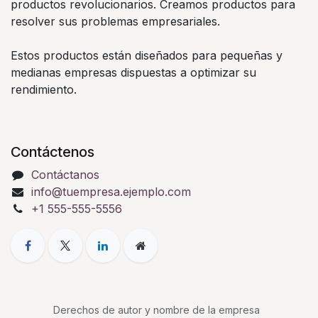
productos revolucionarios. Creamos productos para
resolver sus problemas empresariales.
Estos productos están diseñados para pequeñas y
medianas empresas dispuestas a optimizar su
rendimiento.
Contáctenos
Contáctanos
info@tuempresa.ejemplo.com
+1 555-555-5556
Derechos de autor y nombre de la empresa