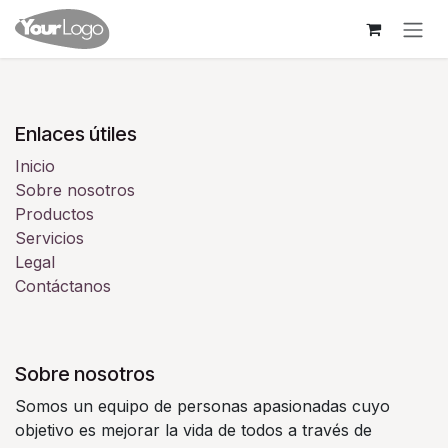
Ir al contenido
Enlaces útiles
Inicio
Sobre nosotros
Productos
Servicios
Legal
Contáctanos
Sobre nosotros
Somos un equipo de personas apasionadas cuyo
objetivo es mejorar la vida de todos a través de