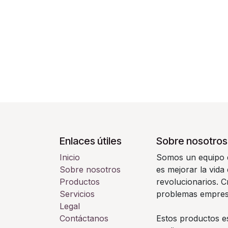
Enlaces útiles
Sobre nosotros
Inicio
Somos un equipo d
Sobre nosotros
es mejorar la vida
Productos
revolucionarios. 
Servicios
problemas empresa
Legal
Contáctanos
Estos productos e