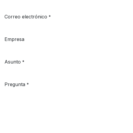
Correo electrónico
*
Empresa
Asunto
*
Pregunta
*