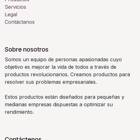
Servicios
Legal
Contáctanos
Sobre nosotros
Somos un equipo de personas apasionadas cuyo
objetivo es mejorar la vida de todos a través de
productos revolucionarios. Creamos productos para
resolver sus problemas empresariales.
Estos productos están diseñados para pequeñas y
medianas empresas dispuestas a optimizar su
rendimiento.
Contáctenos