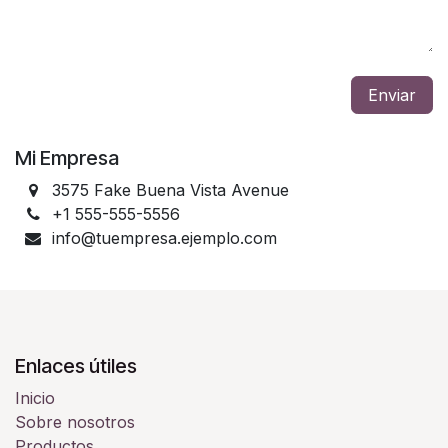
Enviar
Mi Empresa
3575 Fake Buena Vista Avenue
+1 555-555-5556
info@tuempresa.ejemplo.com
Enlaces útiles
Inicio
Sobre nosotros
Productos