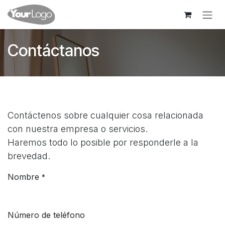
Ir al contenido
Contáctanos
Contáctenos sobre cualquier cosa relacionada
con nuestra empresa o servicios.
Haremos todo lo posible por responderle a la
brevedad.
Nombre
*
Número de teléfono